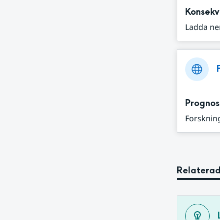
Konsekv
Ladda ne
Prognos
Forskning
Relaterad