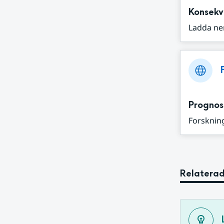
Konsekv
Ladda ne
Prognos
Forskning
Relaterad