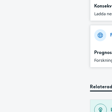
Konsekv
Ladda ne
Prognos
Forskning
Relaterad