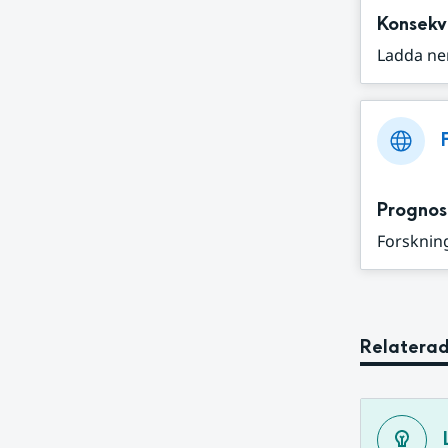
Konsekv
Ladda ne
Prognos
Forskning
Relaterad