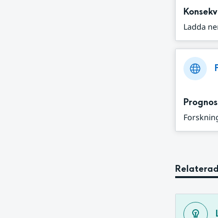
Konsekv
Ladda ne
Prognos
Forskning
Relaterad