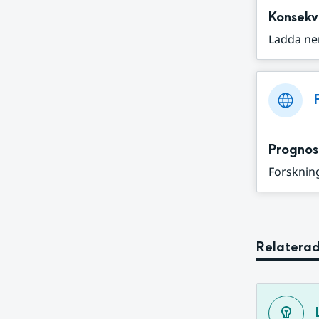
Konsekv
Ladda ne
Prognos
Forskning
Relaterad