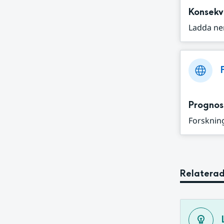
Konsekv
Ladda ne
Prognos
Forskning
Relaterad