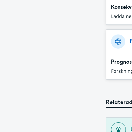
Konsekv
Ladda ne
Prognos
Forskning
Relaterad