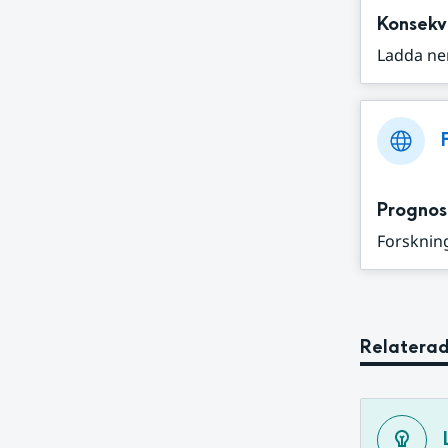
Konsekv
Ladda ne
Prognos
Forskning
Relaterad