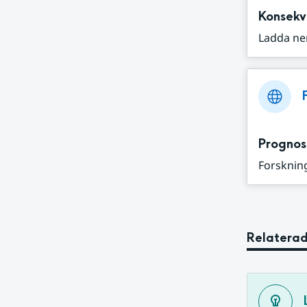
Konsekv
Ladda ne
Prognos
Forskning
Relaterad