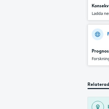
Konsekv
Ladda ne
Prognos
Forskning
Relaterad