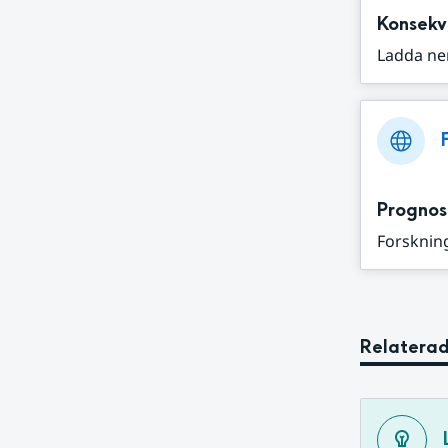
Konsekv
Ladda ne
Prognos
Forskning
Relaterad