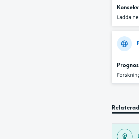
Konsekv
Ladda ne
Prognos
Forskning
Relaterad