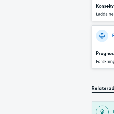
Konsekv
Ladda ne
Prognos
Forskning
Relaterad