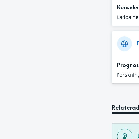
Konsekv
Ladda ne
Prognos
Forskning
Relaterad