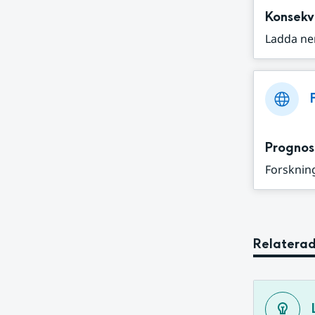
Konsekv
Ladda ne
Prognos
Forskning
Relaterad