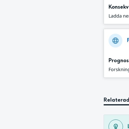
Konsekv
Ladda ne
Prognos
Forskning
Relaterad