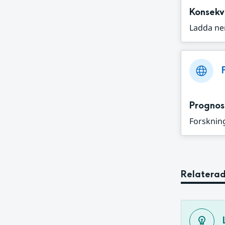
Konsekv
Ladda ne
Prognos
Forskning
Relaterad