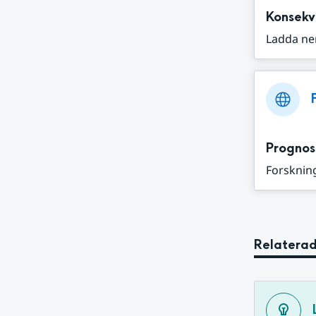
Konsekv
Ladda ne
Prognos
Forskning
Relaterad