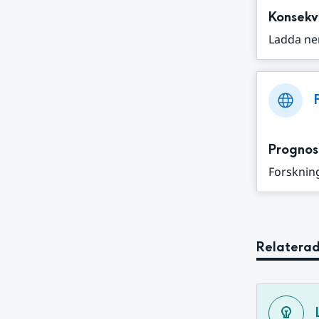
Konsekv
Ladda ne
Prognos
Forskning
Relaterad