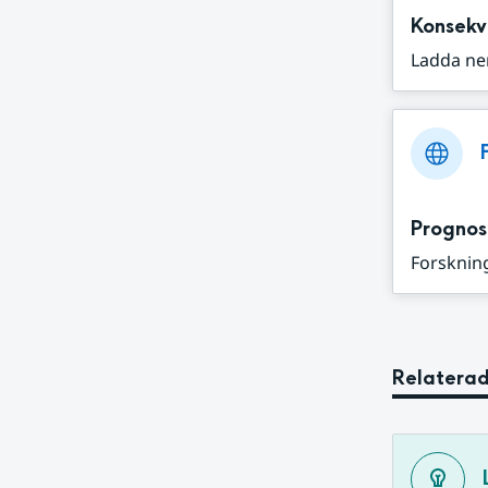
Konsekv
Ladda ne
Prognos
Forskning
Relaterad