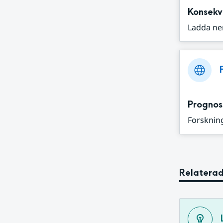
Konsekv
Ladda ne
Prognos
Forskning
Relaterad