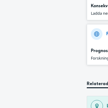
Konsekv
Ladda ne
Prognos
Forskning
Relaterad