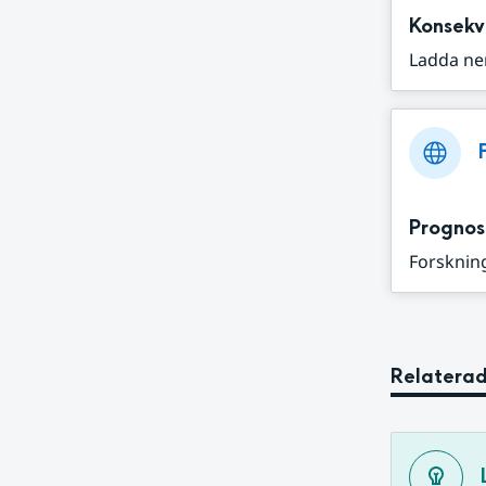
Konsekv
Ladda ne
Prognos
Forskning
Relaterad