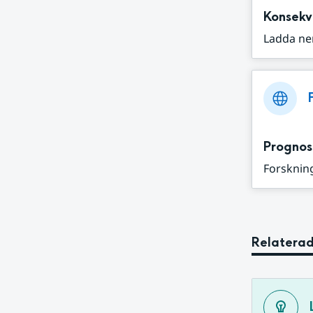
Konsekv
Ladda ne
Prognos
Forskning
Relaterad