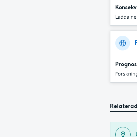
Konsekv
Ladda ne
Prognos
Forskning
Relaterad