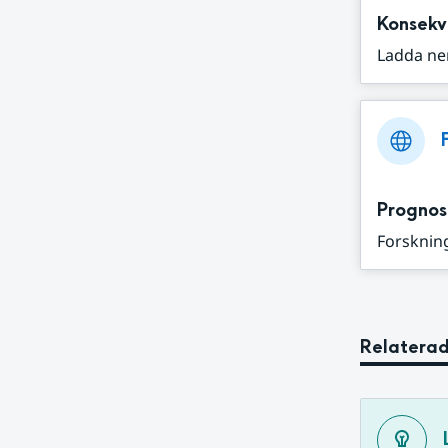
Konsekv
Ladda ne
Prognos
Forskning
Relaterad