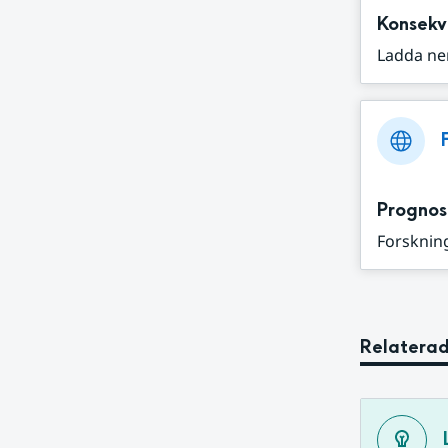
Konsekv
Ladda ne
Prognos
Forskning
Relaterad