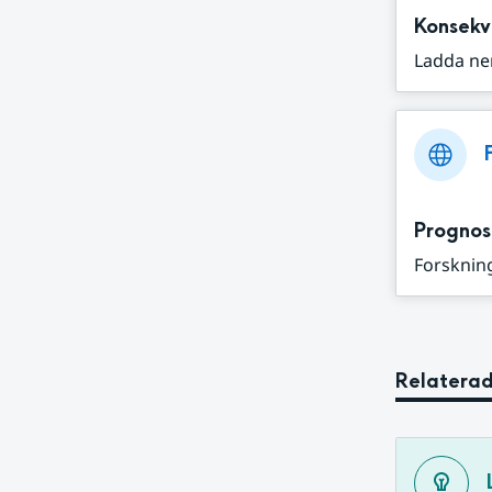
Konsekv
Ladda ne
Prognos
Forskning
Relaterad