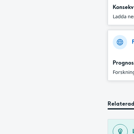
Konsekv
Ladda ne
Prognos
Forskning
Relaterad