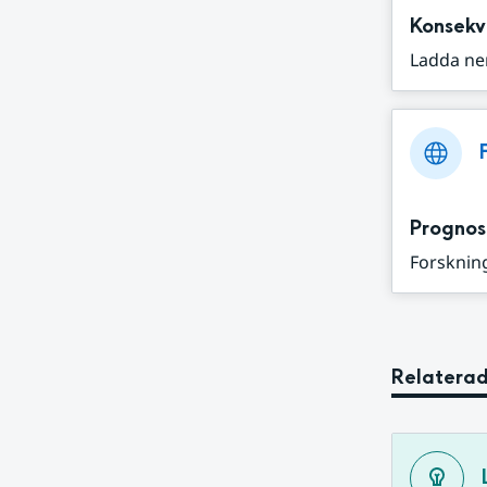
Konsekv
Ladda ne
Prognos
Forskning
Relaterad