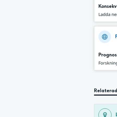
Konsekv
Ladda ne
Prognos
Forskning
Relaterad