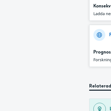
Konsekv
Ladda ne
Prognos
Forskning
Relaterad