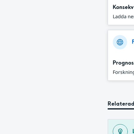
Konsekv
Ladda ne
Prognos
Forskning
Relaterad