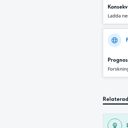
Konsekv
Ladda ne
Prognos
Forskning
Relaterad