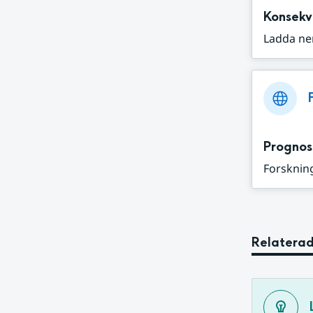
Konsekv
Ladda ne
Prognos
Forskning
Relaterad