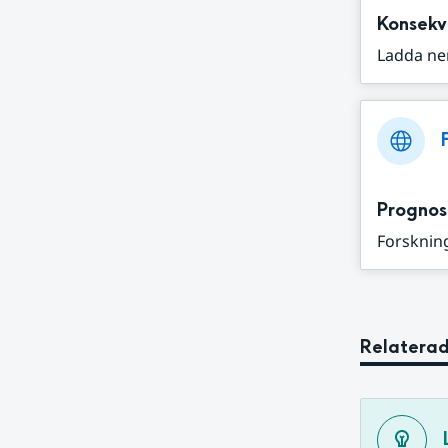
Konsekv
Ladda ne
Prognos
Forskning
Relaterad