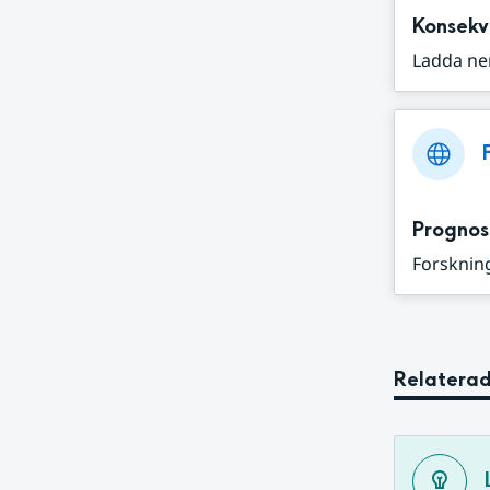
Konsekv
Ladda ne
Prognos
Forskning
Relaterad