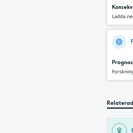
Konsekv
Ladda ne
Prognos
Forskning
Relaterad