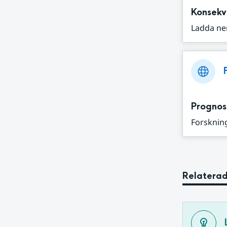
Konsekv
Ladda ne
Prognos
Forskning
Relaterad