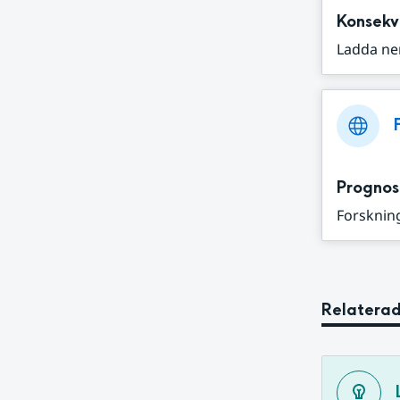
Konsekv
Ladda ne
Prognos
Forskning
Relaterad