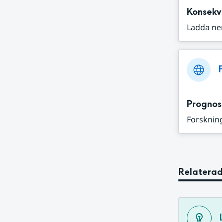
Konsekv
Ladda ne
Prognos
Forskning
Relaterad