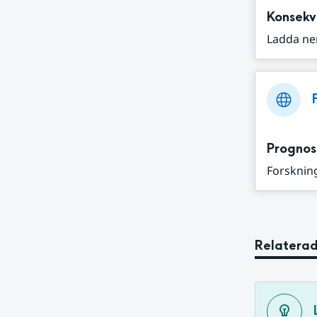
Konsekv
Ladda ne
Prognos
Forskning
Relaterad