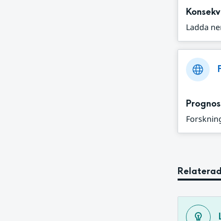
Konsekv
Ladda ne
Prognos
Forskning
Relaterad