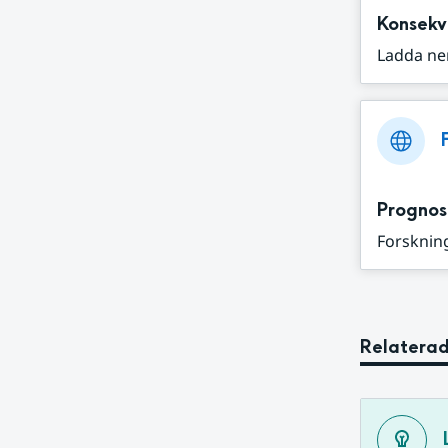
Konsekv
Ladda ne
Prognos
Forskning
Relaterad