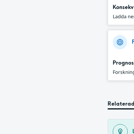
Konsekv
Ladda ne
Prognos
Forskning
Relaterad