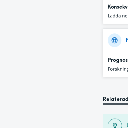
Konsekv
Ladda ne
Prognos
Forskning
Relaterad