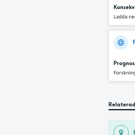
Konsekv
Ladda ne
Prognos
Forskning
Relaterad