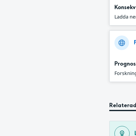
Konsekv
Ladda ne
Prognos
Forskning
Relaterad