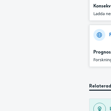
Konsekv
Ladda ne
Prognos
Forskning
Relaterad